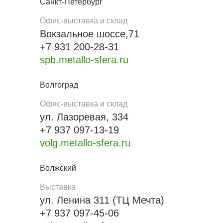
Санкт-Петербург
Офис-выставка и склад
Вокзальное шоссе,71
+7 931 200-28-31
spb.metallo-sfera.ru
Волгоград
Офис-выставка и склад
ул. Лазоревая, 334
+7 937 097-13-19
volg.metallo-sfera.ru
Волжский
Выставка
ул. Ленина 311 (ТЦ Мечта)
+7 937 097-45-06