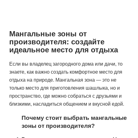
Мангальные зоны от
производителя: создайте
идеальное место для отдыха
Если вы владелец загородного дома или дачи, то
знаете, как важно создать комфортное место для
отдыха на природе. Мангальная зона — это не
только место для приготовления шашлыка, но и
пространство, где можно собраться с друзьями и
близкими, насладиться общением и вкусной едой.
Почему стоит выбрать мангальные
зоны от производителя?