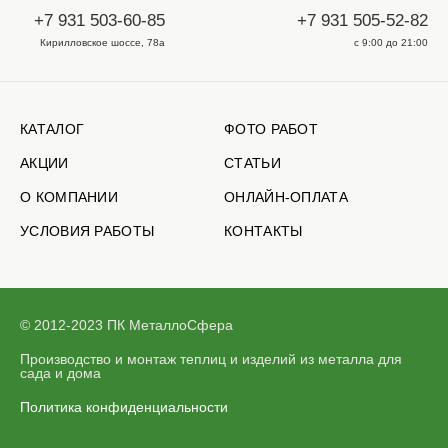
+7 931 503-60-85
+7 931 505-52-82
Кирилловское шоссе, 78а
с 9:00 до 21:00
КАТАЛОГ
ФОТО РАБОТ
АКЦИИ
СТАТЬИ
О КОМПАНИИ
ОНЛАЙН-ОПЛАТА
УСЛОВИЯ РАБОТЫ
КОНТАКТЫ
© 2012-2023 ПК МеталлоСфера
Производство и монтаж теплиц и изделий из металла для
сада и дома
Политика конфиденциальности