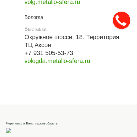
volg.metallo-sfera.ru
Вологда
Выставка
Окружное шоссе, 18. Территория
ТЦ Аксон
+7 931 505-53-73
vologda.metallo-sfera.ru
Череповец и Вологодская область