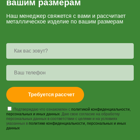
вашим размерам
Наш менеджер свяжется с вами и рассчитает
металлическое изделие по вашим размерам
Требуется рассчет
Подтверждаю что ознакомлен с
политикой конфиденциальности,
персональных и иных данных
. Даю свое согласие на обработку
персональных данных в соответствии с целями и на условиях
указанных в
политике конфиденциальности, персональных и иных
данных