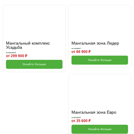
Мангальный комплекс
Мангальная зона Лидер
Усадьба
от 73 600 ₽
от 66 900 ₽
от 329 900 ₽
от 299 900 ₽
Узнайте больше
Узнайте больше
Мангальная зона Евро
от 39 200 ₽
от 35 600 ₽
Узнайте больше