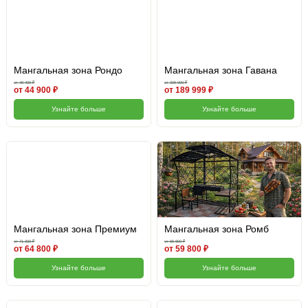
Мангальная зона Рондо
Мангальная зона Гавана
от 49 400 ₽
от 209 000 ₽
от 44 900 ₽
от 189 999 ₽
Узнайте больше
Узнайте больше
Мангальная зона Премиум
Мангальная зона Ромб
от 71 300 ₽
от 65 800 ₽
от 64 800 ₽
от 59 800 ₽
Узнайте больше
Узнайте больше