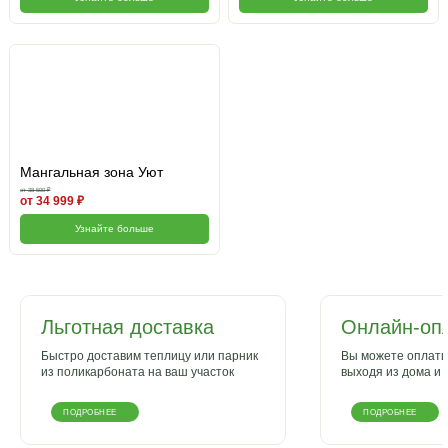
Мангальная зона Уют
от 38 500 ₽
от 34 999 ₽
Узнайте больше
Льготная доставка
Онлайн-оп
Быстро доставим теплицу или парник
Вы можете оплатит
из поликарбоната на ваш участок
выходя из дома и 
ПОДРОБНЕЕ
ПОДРОБНЕЕ