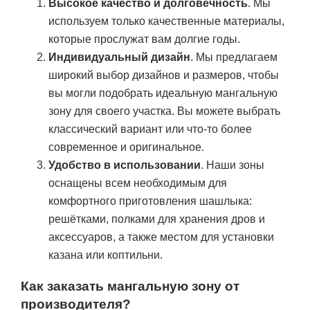
Высокое качество и долговечность
. Мы
используем только качественные материалы,
которые прослужат вам долгие годы.
Индивидуальный дизайн
. Мы предлагаем
широкий выбор дизайнов и размеров, чтобы
вы могли подобрать идеальную мангальную
зону для своего участка. Вы можете выбрать
классический вариант или что-то более
современное и оригинальное.
Удобство в использовании
. Наши зоны
оснащены всем необходимым для
комфортного приготовления шашлыка:
решётками, полками для хранения дров и
аксессуаров, а также местом для установки
казана или коптильни.
Как заказать мангальную зону от
производителя?