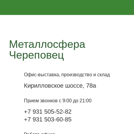
Металлосфера
Череповец
Офис-выставка, производство и склад
Кирилловское шоссе, 78а
Прием звонков с 9:00 до 21:00
+7 931 505-52-82
+7 931 503-60-85