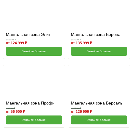
Мангальная зона Элит
Мангальная зона Верона
от 137 500 ₽
от 149 600 ₽
от 124 999 ₽
от 135 999 ₽
Узнайте больше
Узнайте больше
Мангальная зона Профи
Мангальная зона Версаль
от 62 600 ₽
от 139 600 ₽
от 56 900 ₽
от 126 900 ₽
Узнайте больше
Узнайте больше