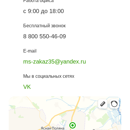
Работа офиса
с 9:00 до 18:00
Бесплатный звонок
8 800 550-46-09
E-mail
ms-zakaz35@yandex.ru
Мы в социальных сетях
VK