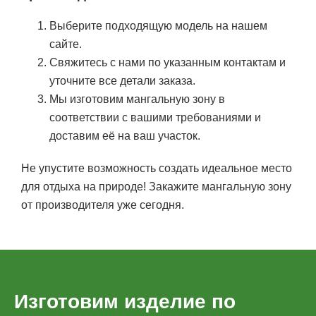
Выберите подходящую модель на нашем
сайте.
Свяжитесь с нами по указанным контактам и
уточните все детали заказа.
Мы изготовим мангальную зону в
соответствии с вашими требованиями и
доставим её на ваш участок.
Не упустите возможность создать идеальное место
для отдыха на природе! Закажите мангальную зону
от производителя уже сегодня.
Изготовим изделие по