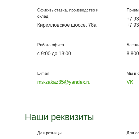
Металлосфера Чере
Офис-выставка, производство и
склад
Кирилловское шоссе, 78а
Работа офиса
с 9:00 до 18:00
E-mail
ms-zakaz35@yandex.ru