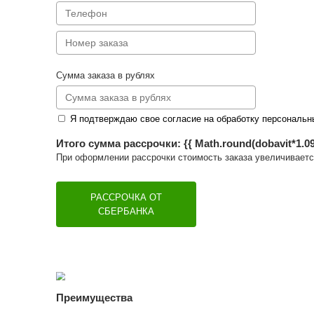
Сумма заказа в рублях
Я подтверждаю свое согласие на обрабо
Итого сумма рассрочки: {{ Math.round(
При оформлении рассрочки стоимость заказ