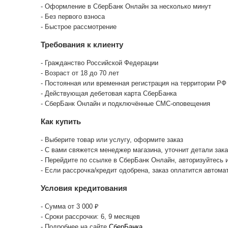
РАССРОЧКА ОТ
СБЕРБАНКА
Преимущества
- Оформление в СберБанк Онлайн за нескол
- Без первого взноса
- Быстрое рассмотрение
Требования к клиенту
- Гражданство Российской Федерации
- Возраст от 18 до 70 лет
- Постоянная или временная регистрация на