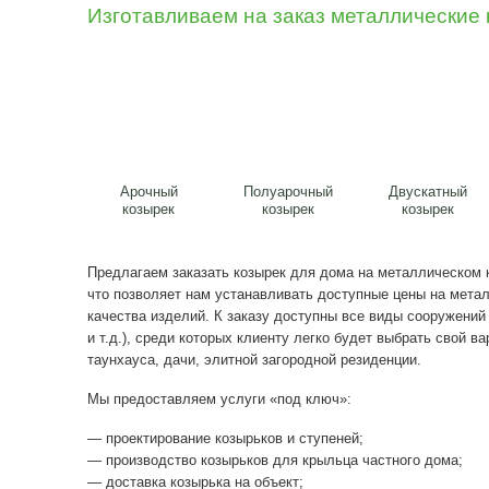
Козырек для дом
Изготавливаем на заказ метал
Арочный
Полуарочный
козырек
козырек
Предлагаем заказать козырек для дома на м