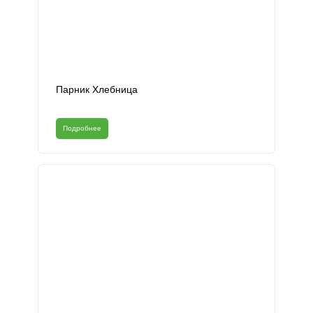
Парник Хлебница
Подробнее