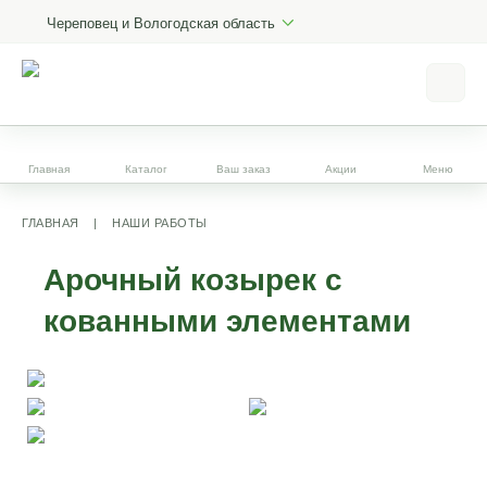
Череповец и Вологодская область
Главная
Каталог
Ваш заказ
Акции
Меню
ГЛАВНАЯ
|
НАШИ РАБОТЫ
Арочный козырек с
кованными элементами