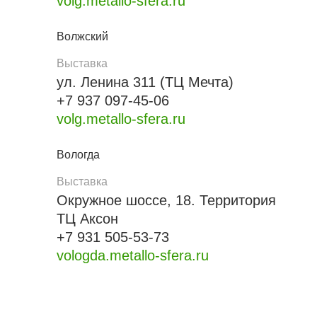
volg.metallo-sfera.ru
Волжский
Выставка
ул. Ленина 311 (ТЦ Мечта)
+7 937 097-45-06
volg.metallo-sfera.ru
Вологда
Выставка
Окружное шоссе, 18. Территория
ТЦ Аксон
+7 931 505-53-73
vologda.metallo-sfera.ru