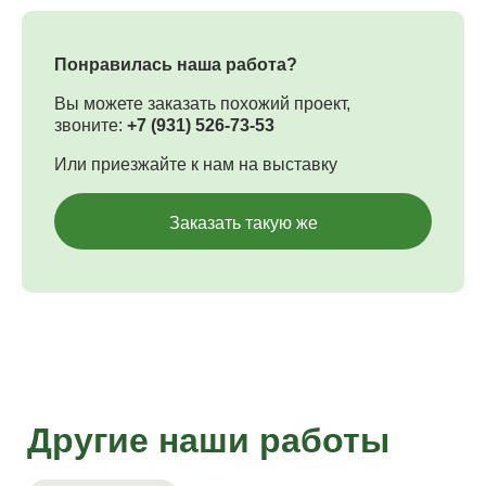
Понравилась наша работа?
Вы можете заказать похожий проект,
звоните:
+7 (931) 526-73-53
Или приезжайте к нам на выставку
Заказать такую же
Другие наши работы