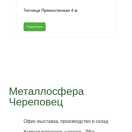
Теплица Прямостенная 4 м
Подробнее
Металлосфера
Череповец
Офис-выставка, производство и склад