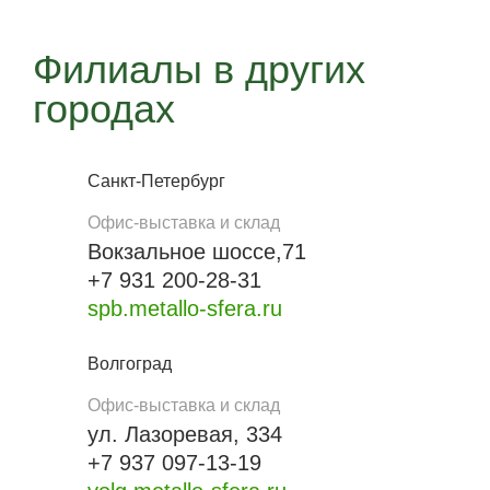
Филиалы в других
городах
Санкт-Петербург
Офис-выставка и склад
Вокзальное шоссе,71
+7 931 200-28-31
spb.metallo-sfera.ru
Волгоград
Офис-выставка и склад
ул. Лазоревая, 334
+7 937 097-13-19