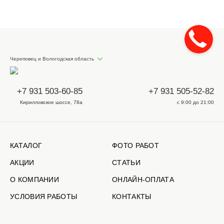
Череповец и Вологодская область
+7 931 503-60-85
+7 931 505-52-82
Кирилловское шоссе, 78а
с 9:00 до 21:00
КАТАЛОГ
ФОТО РАБОТ
АКЦИИ
СТАТЬИ
О КОМПАНИИ
ОНЛАЙН-ОПЛАТА
УСЛОВИЯ РАБОТЫ
КОНТАКТЫ