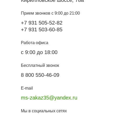
Кирилловское шоссе, 78а
Прием звонков с 9:00 до 21:00
+7 931 505-52-82
+7 931 503-60-85
Работа офиса
с 9:00 до 18:00
Бесплатный звонок
8 800 550-46-09
E-mail
ms-zakaz35@yandex.ru
Мы в социальных сетях