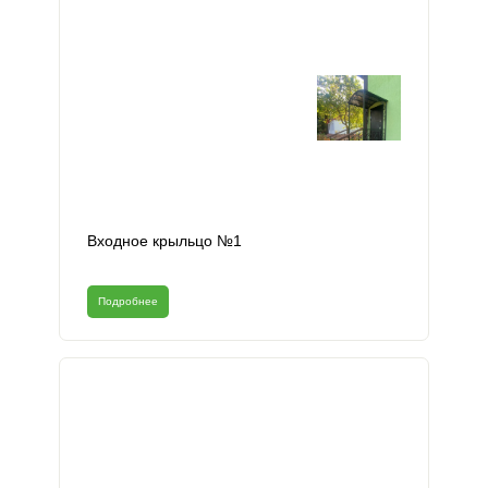
Входное крыльцо №1
Подробнее