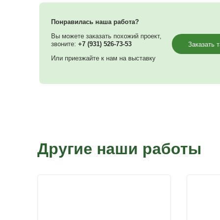
Понравилась наша работа?
Вы можете заказать похожий проект,
звоните:
+7 (931) 526-73-53
Или приезжайте к нам на выставку