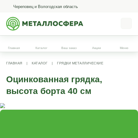
Череповец и Вологодская область
Главная
Каталог
Ваш заказ
Акции
Меню
ГЛАВНАЯ
|
КАТАЛОГ
|
ГРЯДКИ МЕТАЛЛИЧЕСКИЕ
Оцинкованная грядка,
высота борта 40 см