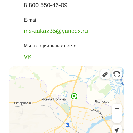
8 800 550-46-09
E-mail
ms-zakaz35@yandex.ru
Мы в социальных сетях
VK