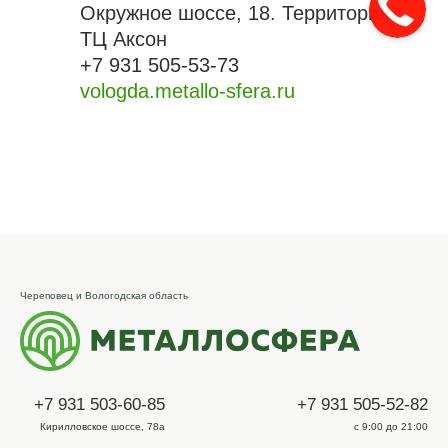
Окружное шоссе, 18. Территория
ТЦ Аксон
+7 931 505-53-73
vologda.metallo-sfera.ru
Череповец и Вологодская область
+7 931 503-60-85
+7 931 505-52-82
Кирилловское шоссе, 78а
с 9:00 до 21:00