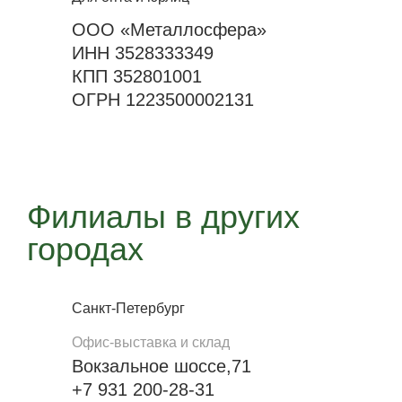
ООО «Металлосфера»
ИНН 3528333349
КПП 352801001
ОГРН 1223500002131
Филиалы в других
городах
Санкт-Петербург
Офис-выставка и склад
Вокзальное шоссе,71
+7 931 200-28-31