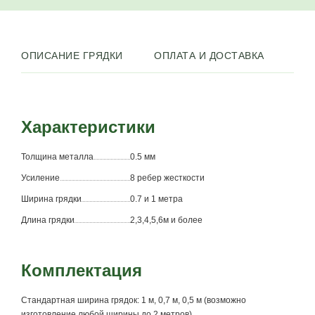
ОПИСАНИЕ ГРЯДКИ
ОПЛАТА И ДОСТАВКА
Характеристики
Толщина металла
0.5 мм
Усиление
8 ребер жесткости
Ширина грядки
0.7 и 1 метра
Длина грядки
2,3,4,5,6м и более
Комплектация
Стандартная ширина грядок: 1 м, 0,7 м, 0,5 м (возможно
изготовление любой ширины до 2 метров).