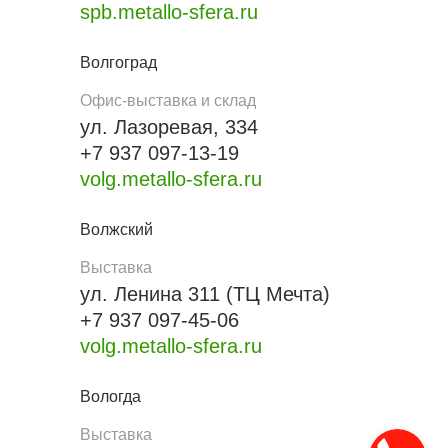
spb.metallo-sfera.ru
Волгоград
Офис-выставка и склад
ул. Лазоревая, 334
+7 937 097-13-19
volg.metallo-sfera.ru
Волжский
Выставка
ул. Ленина 311 (ТЦ Мечта)
+7 937 097-45-06
volg.metallo-sfera.ru
Вологда
Выставка