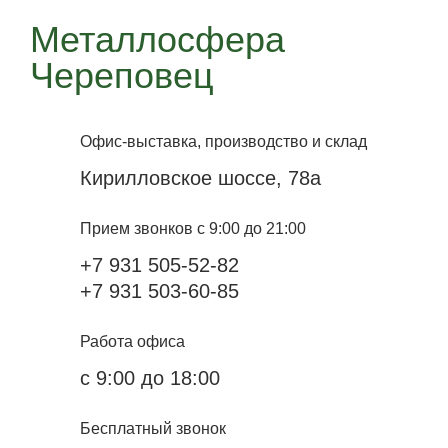
Металлосфера
Череповец
Офис-выставка, производство и склад
Кирилловское шоссе, 78а
Прием звонков с 9:00 до 21:00
+7 931 505-52-82
+7 931 503-60-85
Работа офиса
с 9:00 до 18:00
Бесплатный звонок