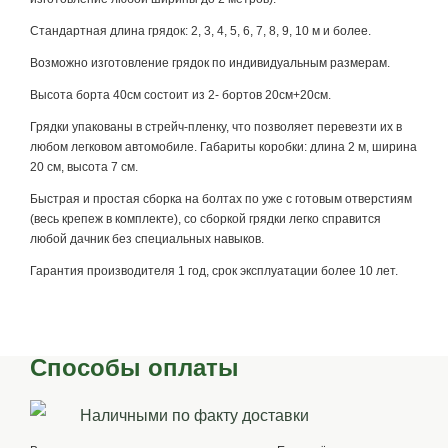
Стандартная длина грядок: 2, 3, 4, 5, 6, 7, 8, 9, 10 м и более.
Возможно изготовление грядок по индивидуальным размерам.
Высота борта 40см состоит из 2- бортов 20см+20см.
Грядки упакованы в стрейч-пленку, что позволяет перевезти их в
любом легковом автомобиле. Габариты коробки: длина 2 м, ширина
20 см, высота 7 см.
Быстрая и простая сборка на болтах по уже с готовым отверстиям
(весь крепеж в комплекте), со сборкой грядки легко справится
любой дачник без специальных навыков.
Гарантия производителя 1 год, срок эксплуатации более 10 лет.
Способы оплаты
Наличными по факту доставки