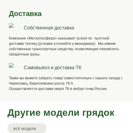
Доставка
Собственная доставка
Компания «Металлосфера» оказывает услуги по льготной
доставке теплиц (условия уточняйте у менеджера). Мы имеем
собственные транспортные средства, позволяющие перевозить
габаритные грузы.
Самовывоз и доставка ТК
Также вы можете забрать товар самостоятельно с нашего склада г.
Череповец, Кирилловское шоссе 78 А.
Осуществляется доставка через ТК в любую точку России.
Другие модели грядок
ВСЕ МОДЕЛИ