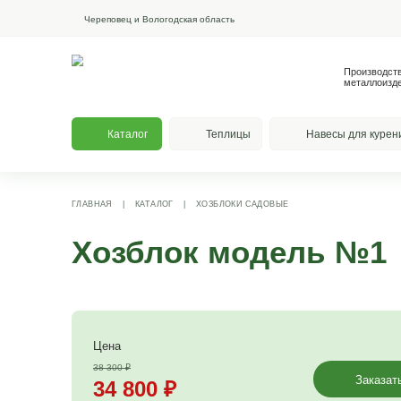
Череповец и Вологодская область
Каталог
Теплицы
На
ГЛАВНАЯ
|
КАТАЛОГ
|
ХОЗБЛОКИ САДОВЫЕ
Хозблок модел