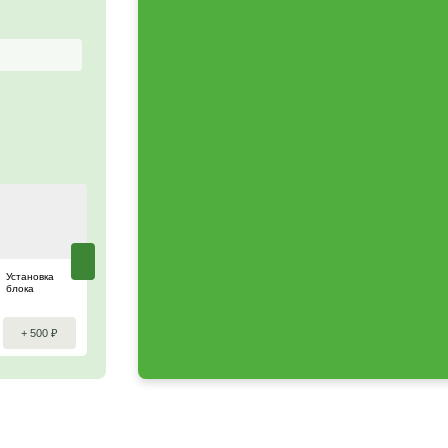
Заказать изделие