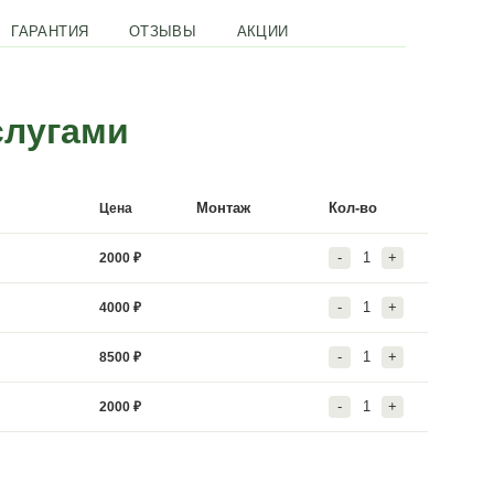
ОПЛАТА И ДОСТАВКА
ГАРАНТИЯ
ОТЗЫВЫ
пциями и услугами