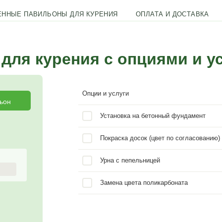
а.
ставляется в разборном виде. Сборка
ВЫПОЛНЕННЫЕ ПАВИЛЬОНЫ ДЛЯ КУРЕНИЯ
ильон для курения с о