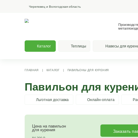
Череповец и Вологодская область
Каталог
Теплицы
На
ГЛАВНАЯ
|
КАТАЛОГ
|
ПАВИЛЬОНЫ ДЛЯ КУРЕНИЯ
Павильон для 
Льготная доставка
Онлайн-опла