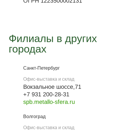
ОГРН 1223500002131
Филиалы в других
городах
Санкт-Петербург
Офис-выставка и склад
Вокзальное шоссе,71
+7 931 200-28-31
spb.metallo-sfera.ru
Волгоград
Офис-выставка и склад