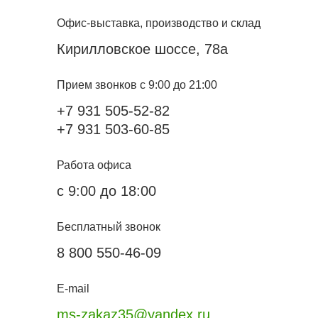
Офис-выставка, производство и склад
Кирилловское шоссе, 78а
Прием звонков с 9:00 до 21:00
+7 931 505-52-82
+7 931 503-60-85
Работа офиса
с 9:00 до 18:00
Бесплатный звонок
8 800 550-46-09
E-mail
ms-zakaz35@yandex.ru