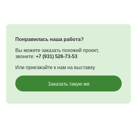
Понравилась наша работа?
Вы можете заказать похожий проект,
звоните:
+7 (931) 526-73-53
Или приезжайте к нам на выставку
Заказать такую же