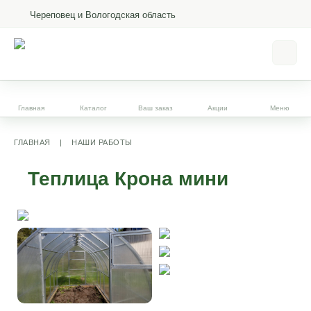
Череповец и Вологодская область
Главная
Каталог
Ваш заказ
Акции
Меню
ГЛАВНАЯ
|
НАШИ РАБОТЫ
Теплица Крона мини