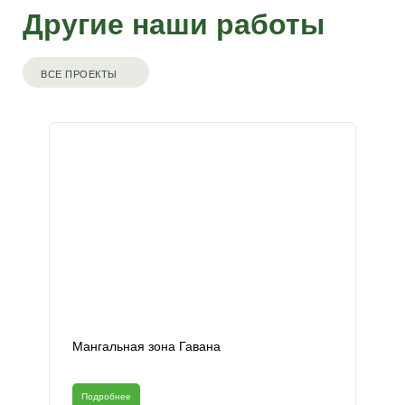
Другие наши работы
ВСЕ ПРОЕКТЫ
Мангальная зона Гавана
Подробнее