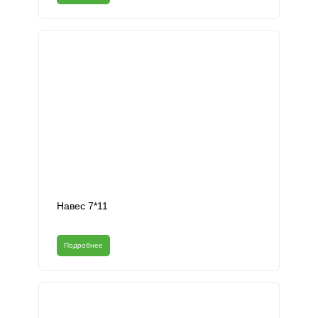
Навес 7*11
Подробнее