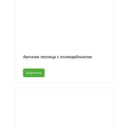
Арочная теплица с поликарбонатом
Подробнее