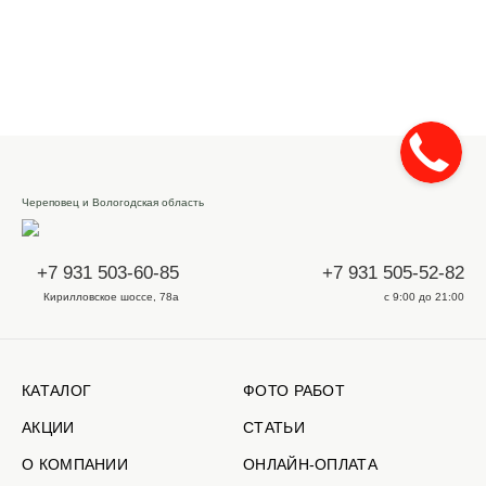
Череповец и Вологодская область
+7 931 503-60-85
+7 931 505-52-82
Кирилловское шоссе, 78а
с 9:00 до 21:00
КАТАЛОГ
ФОТО РАБОТ
АКЦИИ
СТАТЬИ
О КОМПАНИИ
ОНЛАЙН-ОПЛАТА