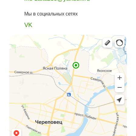
Мы в социальных сетях
VK