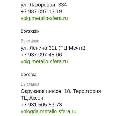
ул. Лазоревая, 334
+7 937 097-13-19
volg.metallo-sfera.ru
Волжский
Выставка
ул. Ленина 311 (ТЦ Мечта)
+7 937 097-45-06
volg.metallo-sfera.ru
Вологда
Выставка
Окружное шоссе, 18. Территория
ТЦ Аксон
+7 931 505-53-73
vologda.metallo-sfera.ru