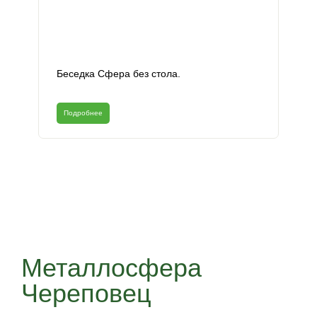
Беседка Сфера без стола.
Подробнее
Металлосфера
Череповец