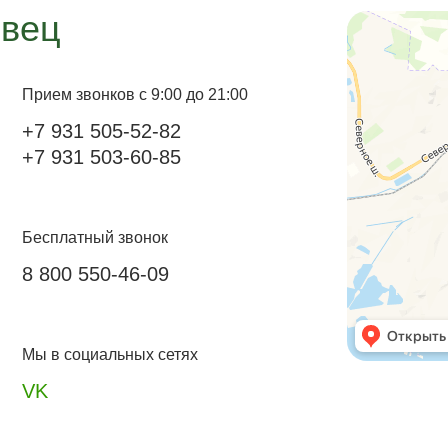
вец
Прием звонков с 9:00 до 21:00
+7 931 505-52-82
+7 931 503-60-85
Бесплатный звонок
8 800 550-46-09
Мы в социальных сетях
VK