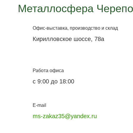
Металлосфера Черепо
Офис-выставка, производство и склад
Кирилловское шоссе, 78а
Работа офиса
с 9:00 до 18:00
E-mail
ms-zakaz35@yandex.ru