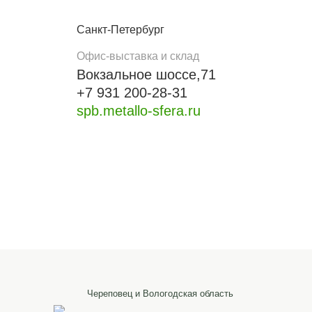
Санкт-Петербург
Офис-выставка и склад
Вокзальное шоссе,71
+7 931 200-28-31
spb.metallo-sfera.ru
Череповец и Вологодская область