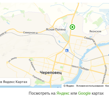
Посмотреть на
Яндекс
или
Google
картах