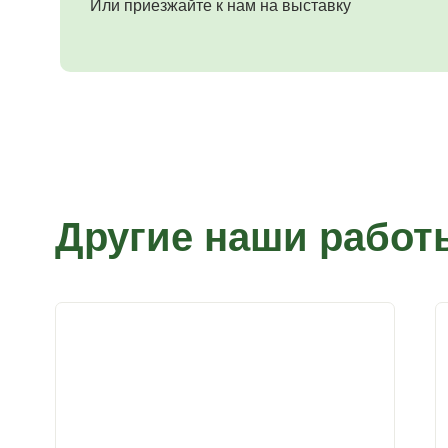
Или приезжайте к нам на выставку
Другие наши работ