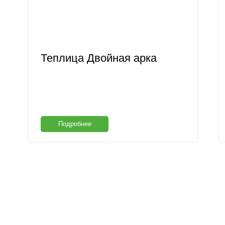
Теплица Двойная арка
Подробнее