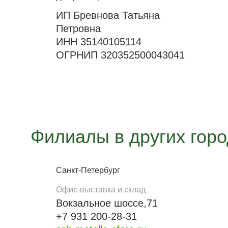
ИП Бревнова Татьяна
Петровна
ИНН 35140105114
ОГРНИП 320352500043041
Филиалы в других гор
Санкт-Петербург
Офис-выставка и склад
Вокзальное шоссе,71
+7 931 200-28-31