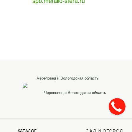
spb.metallo-sfera.ru
Череповец и Вологодская область
Череповец и Вологодская область
КАТАЛОГ
САД И ОГОРОД