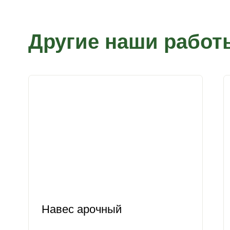
Другие наши работ
Навес арочный