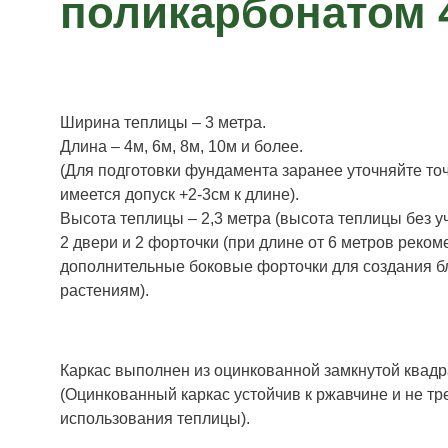
поликарбонатом 
Ширина теплицы – 3 метра.
Длина – 4м, 6м, 8м, 10м и более.
(Для подготовки фундамента заранее уточняйте точ
имеется допуск +2-3см к длине).
Высота теплицы – 2,3 метра (высота теплицы без у
2 двери и 2 форточки (при длине от 6 метров реко
дополнительные боковые форточки для создания б
растениям).
Каркас выполнен из оцинкованной замкнутой квадр
(Оцинкованный каркас устойчив к ржавчине и не тр
использования теплицы).