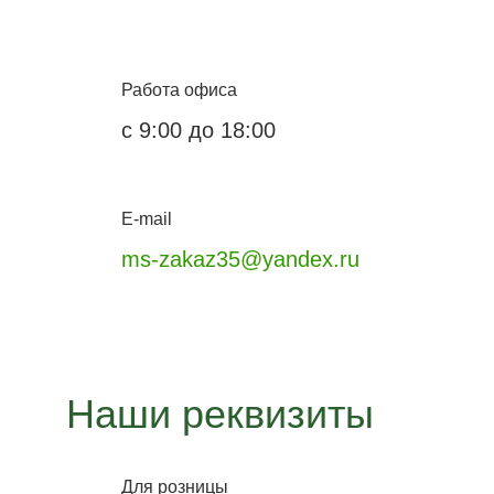
Работа офиса
с 9:00 до 18:00
E-mail
ms-zakaz35@yandex.ru
Наши реквизиты
Для розницы