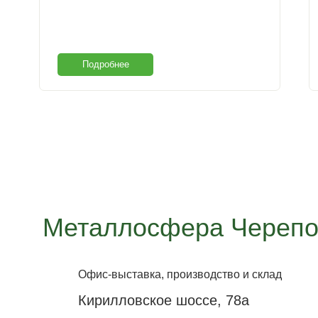
Подробнее
Металлосфера Черепо
Офис-выставка, производство и склад
Кирилловское шоссе, 78а