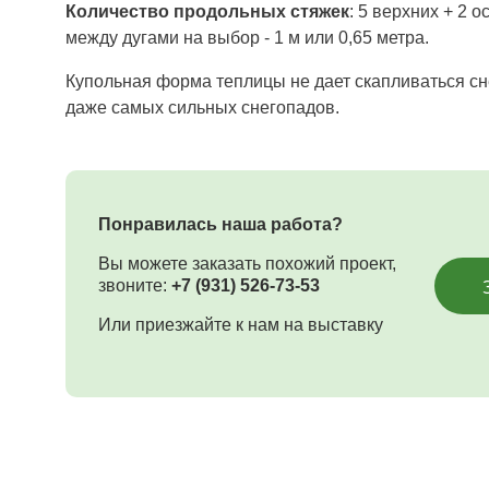
Количество продольных стяжек
: 5 верхних + 2 
между дугами на выбор - 1 м или 0,65 метра.
Купольная форма теплицы не дает скапливаться сне
даже самых сильных снегопадов.
Понравилась наша работа?
Вы можете заказать похожий проект,
звоните:
+7 (931) 526-73-53
Или приезжайте к нам на выставку