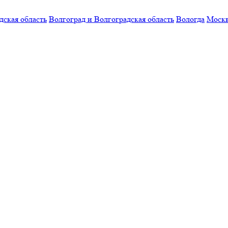
дская область
Волгоград и Волгоградская область
Вологда
Моск