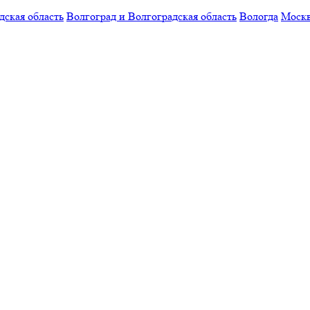
дская область
Волгоград и Волгоградская область
Вологда
Моск