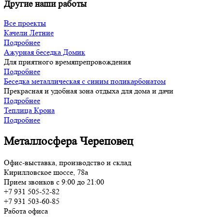
Другие наши работы
Все проекты
Качели Летние
Подробнее
Ажурная беседка Домик
Для приятного времяпрепровождения
Подробнее
Беседка металлическая с синим поликарбонатом
Прекрасная и удобная зона отдыха для дома и дачи
Подробнее
Теплица Крона
Подробнее
Металлосфера Череповец
Офис-выставка, производство и склад
Кирилловское шоссе, 78а
Прием звонков с 9:00 до 21:00
+7 931 505-52-82
+7 931 503-60-85
Работа офиса