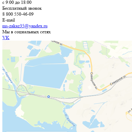
с 9:00 до 18:00
Бесплатный звонок
8 800 550-46-09
E-mail
ms-zakaz35@yandex.ru
Мы в социальных сетях
VK