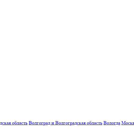
дская область
Волгоград и Волгоградская область
Вологда
Моск