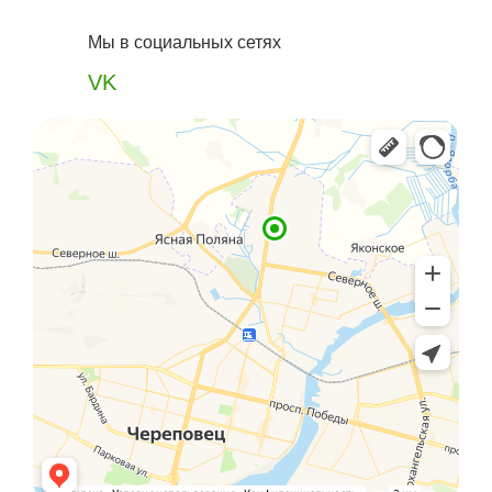
Мы в социальных сетях
VK