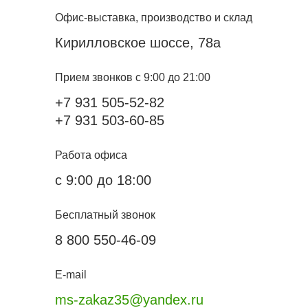
Офис-выставка, производство и склад
Кирилловское шоссе, 78а
Прием звонков с 9:00 до 21:00
+7 931 505-52-82
+7 931 503-60-85
Работа офиса
с 9:00 до 18:00
Бесплатный звонок
8 800 550-46-09
E-mail
ms-zakaz35@yandex.ru