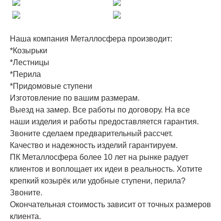
Наша компания Металлосфера производит:
*Козырьки
*Лестницы
*Перила
*Придомовые ступени
Изготовление по вашим размерам.
Выезд на замер. Все работы по договору. На все
наши изделия и работы предоставляется гарантия.
Звоните сделаем предварительный рассчет.
Качество и надежность изделий гарантируем.
ПК Металлосфера более 10 лет на рынке радует
клиентов и воплощает их идеи в реальность. Хотите
крепкий козырёк или удобные ступени, перила?
Звоните.
Окончательная стоимость зависит от точных размеров
клиента.