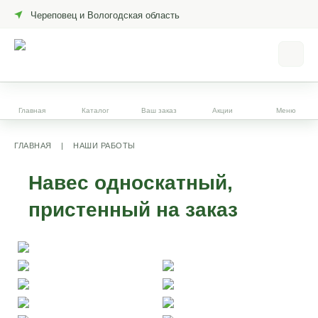
Череповец и Вологодская область
Главная
Каталог
Ваш заказ
Акции
Меню
ГЛАВНАЯ
|
НАШИ РАБОТЫ
Навес односкатный,
пристенный на заказ