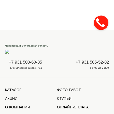
Череповец и Вологодская область
+7 931 503-60-85
+7 931 505-52-82
Кирилловское шоссе, 78а
с 9:00 до 21:00
КАТАЛОГ
ФОТО РАБОТ
АКЦИИ
СТАТЬИ
О КОМПАНИИ
ОНЛАЙН-ОПЛАТА