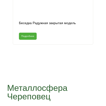
Беседка Радужная закрытая модель
Подробнее
Металлосфера
Череповец