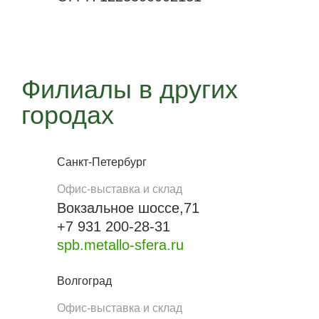
Филиалы в других
городах
Санкт-Петербург
Офис-выставка и склад
Вокзальное шоссе,71
+7 931 200-28-31
spb.metallo-sfera.ru
Волгоград
Офис-выставка и склад