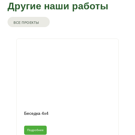
Другие наши работы
ВСЕ ПРОЕКТЫ
Беседка 4х4
Подробнее