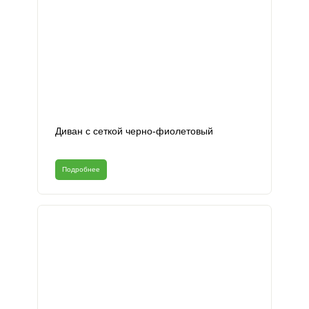
Диван с сеткой черно-фиолетовый
Подробнее