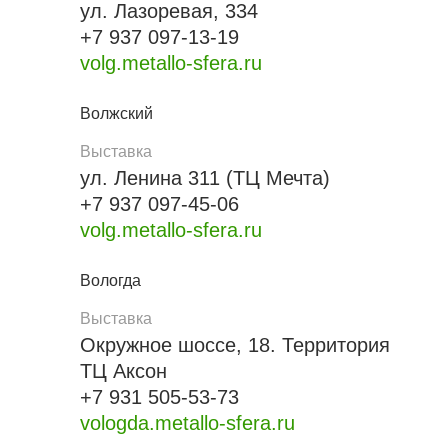
ул. Лазоревая, 334
+7 937 097-13-19
volg.metallo-sfera.ru
Волжский
Выставка
ул. Ленина 311 (ТЦ Мечта)
+7 937 097-45-06
volg.metallo-sfera.ru
Вологда
Выставка
Окружное шоссе, 18. Территория
ТЦ Аксон
+7 931 505-53-73
vologda.metallo-sfera.ru