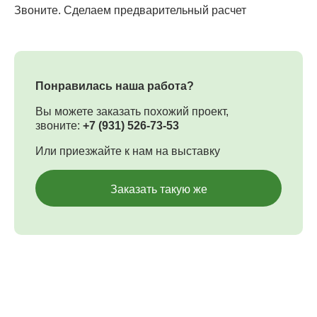
Звоните. Сделаем предварительный расчет
Понравилась наша работа?
Вы можете заказать похожий проект,
звоните:
+7 (931) 526-73-53
Или приезжайте к нам на выставку
Заказать такую же