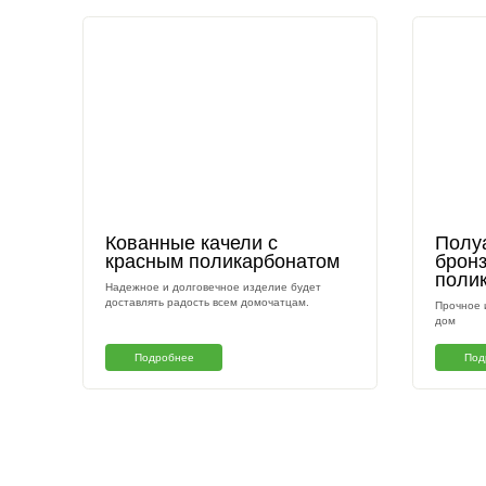
Другие наши раб