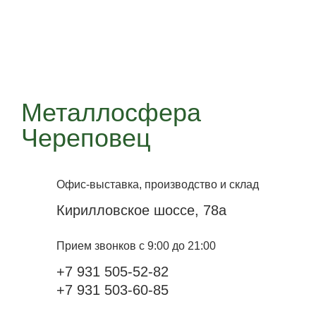
Металлосфера
Череповец
Офис-выставка, производство и склад
Кирилловское шоссе, 78а
Прием звонков с 9:00 до 21:00
+7 931 505-52-82
+7 931 503-60-85