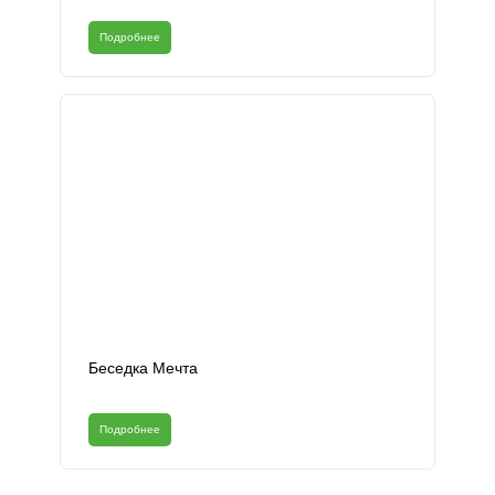
Подробнее
Беседка Мечта
Подробнее