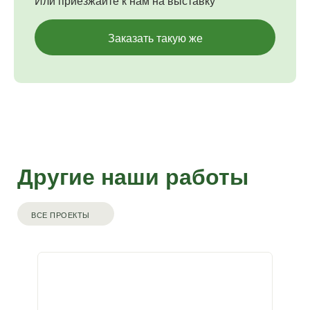
Или приезжайте к нам на выставку
Заказать такую же
Другие наши работы
ВСЕ ПРОЕКТЫ