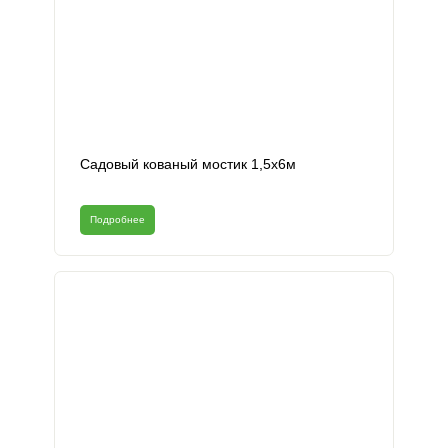
Садовый кованый мостик 1,5х6м
Подробнее