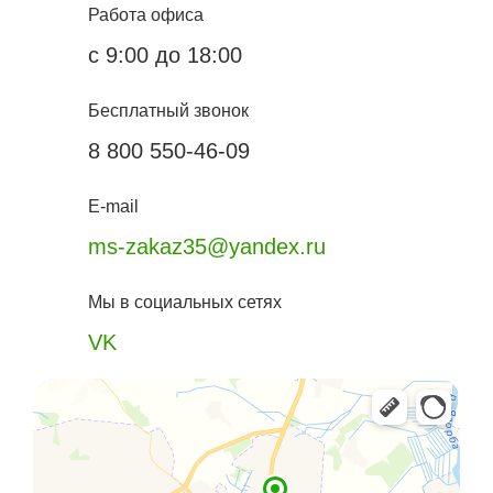
Работа офиса
с 9:00 до 18:00
Бесплатный звонок
8 800 550-46-09
E-mail
ms-zakaz35@yandex.ru
Мы в социальных сетях
VK