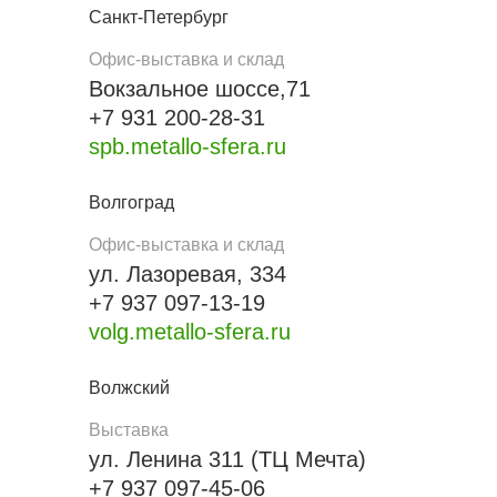
Санкт-Петербург
Офис-выставка и склад
Вокзальное шоссе,71
+7 931 200-28-31
spb.metallo-sfera.ru
Волгоград
Офис-выставка и склад
ул. Лазоревая, 334
+7 937 097-13-19
volg.metallo-sfera.ru
Волжский
Выставка
ул. Ленина 311 (ТЦ Мечта)
+7 937 097-45-06