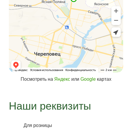
Посмотреть на
Яндекс
или
Google
картах
Наши реквизиты
Для розницы