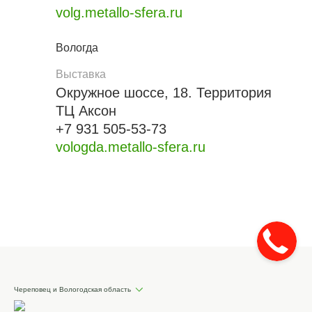
volg.metallo-sfera.ru
Вологда
Выставка
Окружное шоссе, 18. Территория
ТЦ Аксон
+7 931 505-53-73
vologda.metallo-sfera.ru
Череповец и Вологодская область