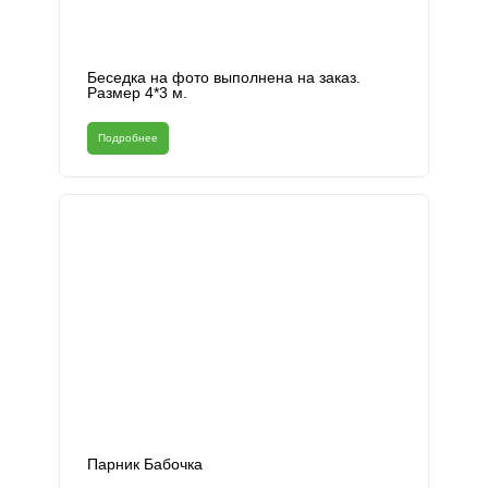
Беседка на фото выполнена на заказ.
Размер 4*3 м.
Подробнее
Парник Бабочка