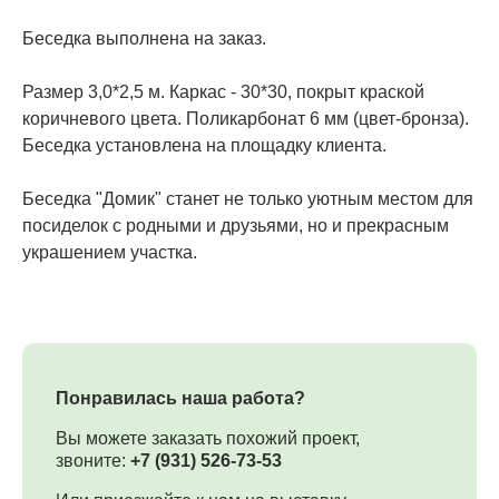
Беседка выполнена на заказ.
Размер 3,0*2,5 м. Каркас - 30*30, покрыт краской
коричневого цвета. Поликарбонат 6 мм (цвет-бронза).
Беседка установлена на площадку клиента.
Беседка "Домик" станет не только уютным местом для
посиделок с родными и друзьями, но и прекрасным
украшением участка.
Понравилась наша работа?
Вы можете заказать похожий проект,
звоните:
+7 (931) 526-73-53