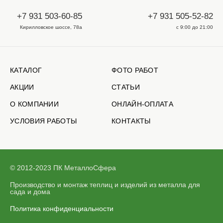
+7 931 503-60-85
+7 931 505-52-82
Кирилловское шоссе, 78а
с 9:00 до 21:00
КАТАЛОГ
ФОТО РАБОТ
АКЦИИ
СТАТЬИ
О КОМПАНИИ
ОНЛАЙН-ОПЛАТА
УСЛОВИЯ РАБОТЫ
КОНТАКТЫ
© 2012-2023 ПК МеталлоСфера
Производство и монтаж теплиц и изделий из металла для
сада и дома
Политика конфиденциальности