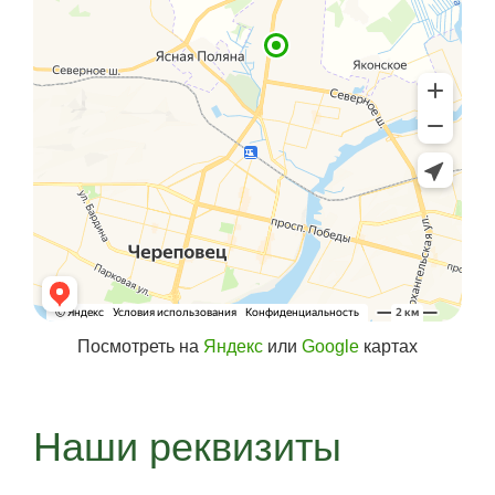
Посмотреть на
Яндекс
или
Google
картах
Наши реквизиты