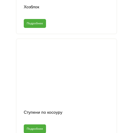
Хозблок
Подробнее
Ступени по косоуру
Подробнее