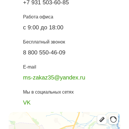
+7 931 503-60-85
Работа офиса
с 9:00 до 18:00
Бесплатный звонок
8 800 550-46-09
E-mail
ms-zakaz35@yandex.ru
Мы в социальных сетях
VK