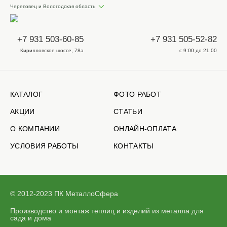
Череповец и Вологодская область
+7 931 503-60-85
+7 931 505-52-82
Кирилловское шоссе, 78а
с 9:00 до 21:00
КАТАЛОГ
ФОТО РАБОТ
АКЦИИ
СТАТЬИ
О КОМПАНИИ
ОНЛАЙН-ОПЛАТА
УСЛОВИЯ РАБОТЫ
КОНТАКТЫ
© 2012-2023 ПК МеталлоСфера
Производство и монтаж теплиц и изделий из металла для
сада и дома