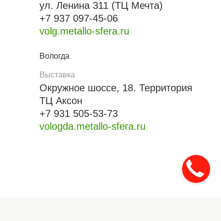
ул. Ленина 311 (ТЦ Мечта)
+7 937 097-45-06
volg.metallo-sfera.ru
Вологда
Выставка
Окружное шоссе, 18. Территория
ТЦ Аксон
+7 931 505-53-73
vologda.metallo-sfera.ru