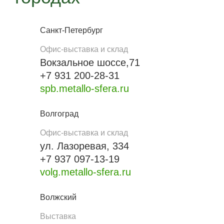
Санкт-Петербург
Офис-выставка и склад
Вокзальное шоссе,71
+7 931 200-28-31
spb.metallo-sfera.ru
Волгоград
Офис-выставка и склад
ул. Лазоревая, 334
+7 937 097-13-19
volg.metallo-sfera.ru
Волжский
Выставка