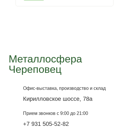
Металлосфера
Череповец
Офис-выставка, производство и склад
Кирилловское шоссе, 78а
Прием звонков с 9:00 до 21:00
+7 931 505-52-82