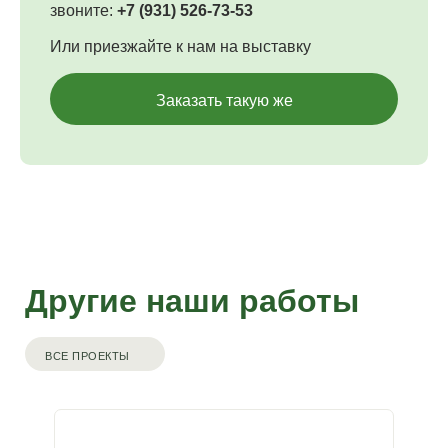
звоните:
+7 (931) 526-73-53
Или приезжайте к нам на выставку
Заказать такую же
Другие наши работы
ВСЕ ПРОЕКТЫ