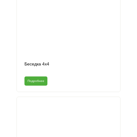
Беседка 4х4
Подробнее