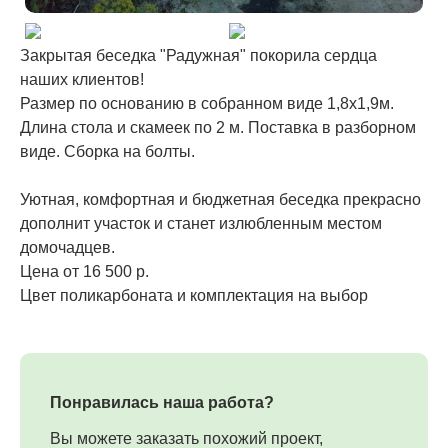
Закрытая беседка "Радужная" покорила сердца
наших клиентов!
Размер по основанию в собранном виде 1,8х1,9м.
Длина стола и скамеек по 2 м. Поставка в разборном
виде. Сборка на болты.
Уютная, комфортная и бюджетная беседка прекрасно
дополнит участок и станет излюбленным местом
домочадцев.
Цена от 16 500 р.
Цвет поликарбоната и комплектация на выбор
Понравилась наша работа?
Вы можете заказать похожий проект,