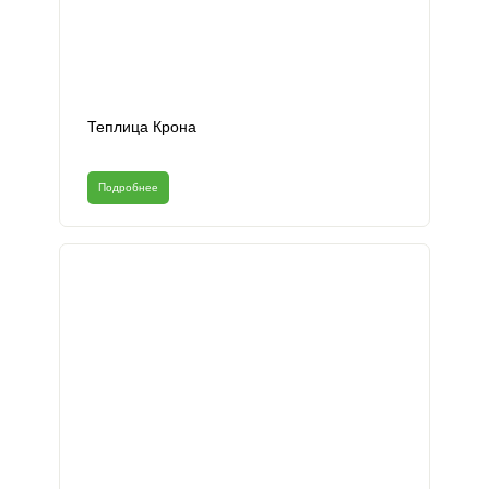
Теплица Крона
Подробнее