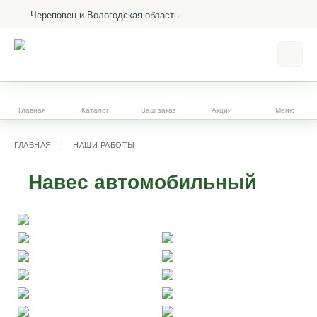
Череповец и Вологодская область
Главная
Каталог
Ваш заказ
Акции
Меню
ГЛАВНАЯ
|
НАШИ РАБОТЫ
Навес автомобильный