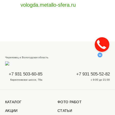
vologda.metallo-sfera.ru
Череповец и Вологодская область
+7 931 503-60-85
+7 931 505-52-82
Кирилловское шоссе, 78а
с 9:00 до 21:00
КАТАЛОГ
ФОТО РАБОТ
АКЦИИ
СТАТЬИ