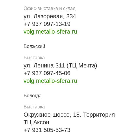
Офис-выставка и склад
ул. Лазоревая, 334
+7 937 097-13-19
volg.metallo-sfera.ru
Волжский
Выставка
ул. Ленина 311 (ТЦ Мечта)
+7 937 097-45-06
volg.metallo-sfera.ru
Вологда
Выставка
Окружное шоссе, 18. Территория
ТЦ Аксон
+7 931 505-53-73