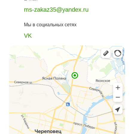
ms-zakaz35@yandex.ru
Мы в социальных сетях
VK