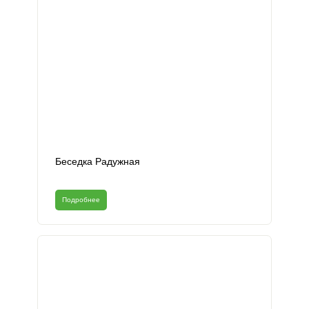
Беседка Радужная
Подробнее