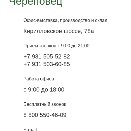
Череповец
Офис-выставка, производство и склад
Кирилловское шоссе, 78а
Прием звонков с 9:00 до 21:00
+7 931 505-52-82
+7 931 503-60-85
Работа офиса
с 9:00 до 18:00
Бесплатный звонок
8 800 550-46-09
E-mail