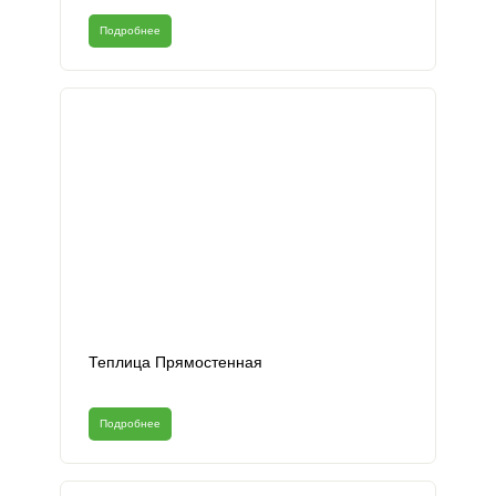
Подробнее
Теплица Прямостенная
Подробнее