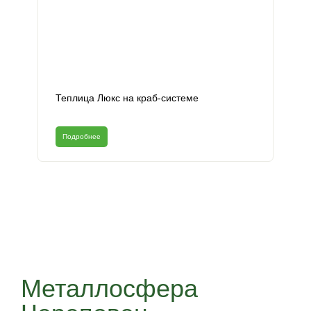
Теплица Люкс на краб-системе
Подробнее
Металлосфера