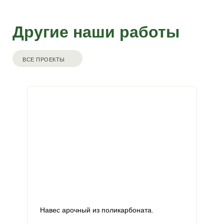
Другие наши работы
ВСЕ ПРОЕКТЫ
Навес арочный из поликарбоната.