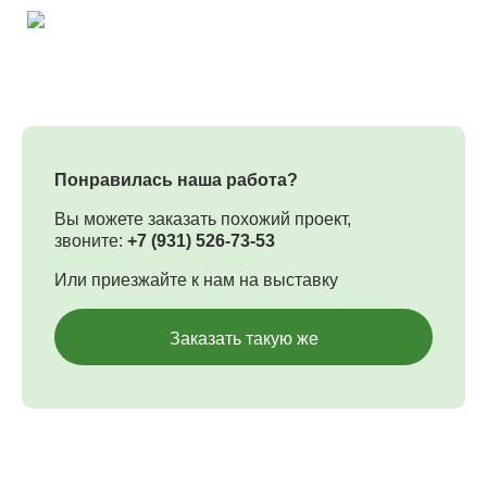
Понравилась наша работа?
Вы можете заказать похожий проект,
звоните:
+7 (931) 526-73-53
Или приезжайте к нам на выставку
Заказать такую же