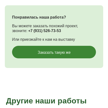
Понравилась наша работа?
Вы можете заказать похожий проект,
звоните:
+7 (931) 526-73-53
Или приезжайте к нам на выставку
Заказать такую же
Другие наши работы