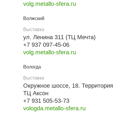
volg.metallo-sfera.ru
Волжский
Выставка
ул. Ленина 311 (ТЦ Мечта)
+7 937 097-45-06
volg.metallo-sfera.ru
Вологда
Выставка
Окружное шоссе, 18. Территория
ТЦ Аксон
+7 931 505-53-73
vologda.metallo-sfera.ru