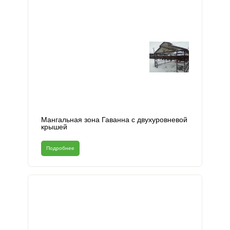
Мангальная зона Гаванна с двухуровневой
крышей
Подробнее