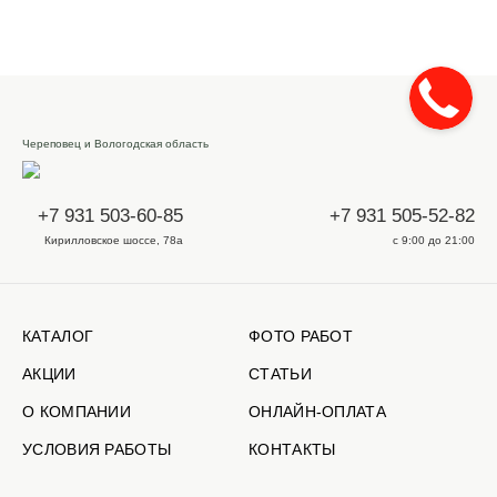
Череповец и Вологодская область
+7 931 503-60-85
+7 931 505-52-82
Кирилловское шоссе, 78а
с 9:00 до 21:00
КАТАЛОГ
ФОТО РАБОТ
АКЦИИ
СТАТЬИ
О КОМПАНИИ
ОНЛАЙН-ОПЛАТА
УСЛОВИЯ РАБОТЫ
КОНТАКТЫ