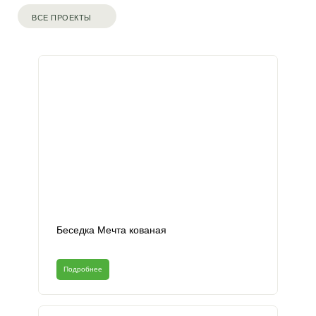
ВСЕ ПРОЕКТЫ
Беседка Мечта кованая
Подробнее