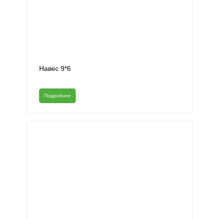
Навес 9*6
Подробнее