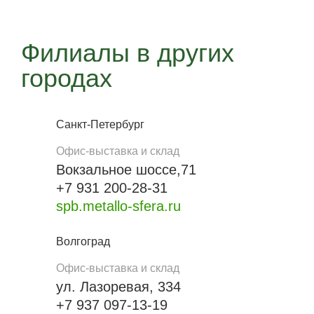
Филиалы в других
городах
Санкт-Петербург
Офис-выставка и склад
Вокзальное шоссе,71
+7 931 200-28-31
spb.metallo-sfera.ru
Волгоград
Офис-выставка и склад
ул. Лазоревая, 334
+7 937 097-13-19