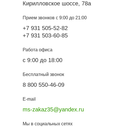
Кирилловское шоссе, 78а
Прием звонков с 9:00 до 21:00
+7 931 505-52-82
+7 931 503-60-85
Работа офиса
с 9:00 до 18:00
Бесплатный звонок
8 800 550-46-09
E-mail
ms-zakaz35@yandex.ru
Мы в социальных сетях