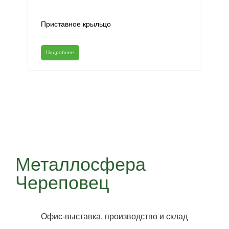
Приставное крыльцо
Подробнее
Металлосфера
Череповец
Офис-выставка, производство и склад