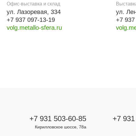
Офис-выставка и склад
Выставк
ул. Лазоревая, 334
ул. Ле
+7 937 097-13-19
+7 937
volg.metallo-sfera.ru
volg.me
+7 931 503-60-85
+7 931
Кирилловское шоссе, 78а