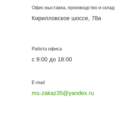
Офис-выставка, производство и склад
Кирилловское шоссе, 78а
Работа офиса
с 9:00 до 18:00
E-mail
ms-zakaz35@yandex.ru