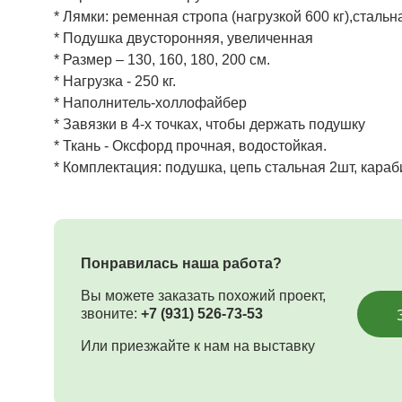
* Лямки: ременная стропа (нагрузкой 600 кг),стальн
* Подушка двусторонняя, увеличенная
* Размер – 130, 160, 180, 200 см.
* Нагрузка - 250 кг.
* Наполнитель-холлофайбер
* Завязки в 4-х точках, чтобы держать подушку
* Ткань - Оксфорд прочная, водостойкая.
* Комплектация: подушка, цепь стальная 2шт, кара
Понравилась наша работа?
Вы можете заказать похожий проект,
звоните:
+7 (931) 526-73-53
Или приезжайте к нам на выставку