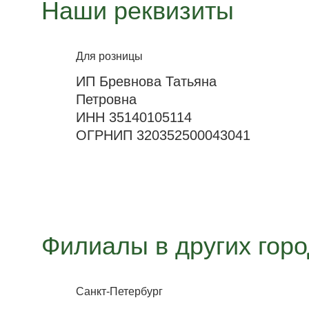
Наши реквизиты
Для розницы
ИП Бревнова Татьяна
Петровна
ИНН 35140105114
ОГРНИП 320352500043041
Филиалы в других гор
Санкт-Петербург