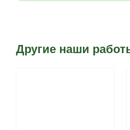
Другие наши работ