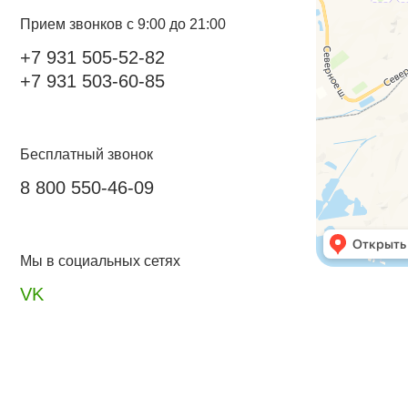
Прием звонков с 9:00 до 21:00
+7 931 505-52-82
+7 931 503-60-85
Бесплатный звонок
8 800 550-46-09
Мы в социальных сетях
VK