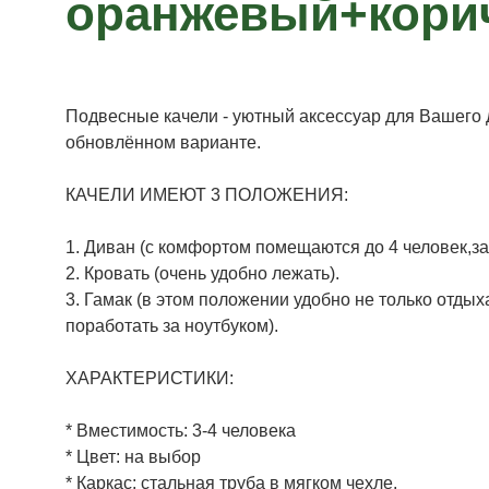
оранжевый+кори
Подвесные качели - уютный аксессуар для Вашего д
обновлённом варианте.
КАЧЕЛИ ИМЕЮТ 3 ПОЛОЖЕНИЯ:
1. Диван (с комфортом помещаются до 4 человек,за
2. Кровать (очень удобно лежать).
3. Гамак (в этом положении удобно не только отдых
поработать за ноутбуком).
ХАРАКТЕРИСТИКИ:
* Вместимость: 3-4 человека
* Цвет: на выбор
* Каркас: стальная труба в мягком чехле.