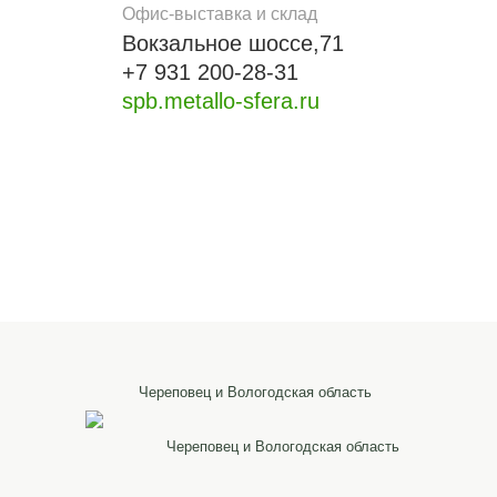
Офис-выставка и склад
Вокзальное шоссе,71
+7 931 200-28-31
spb.metallo-sfera.ru
Череповец и Вологодская область
Череповец и Вологодская область