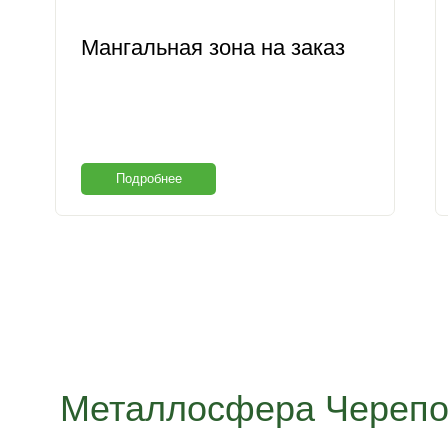
Мангальная зона на заказ
Подробнее
Металлосфера Черепо