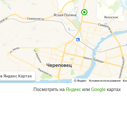
Посмотреть на
Яндекс
или
Google
картах