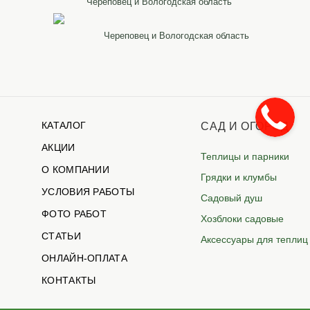
Череповец и Вологодская область
Череповец и Вологодская область
КАТАЛОГ
САД И ОГОРОД
АКЦИИ
Теплицы и парники
О КОМПАНИИ
Грядки и клумбы
УСЛОВИЯ РАБОТЫ
Садовый душ
ФОТО РАБОТ
Хозблоки садовые
СТАТЬИ
Аксессуары для теплиц
ОНЛАЙН-ОПЛАТА
КОНТАКТЫ