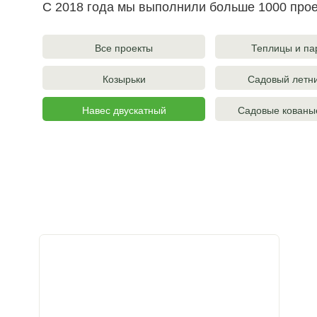
С 2018 года мы выполнили больше 1000 про
Все проекты
Теплицы и па
Козырьки
Садовый летн
Навес двускатный
Садовые кованы