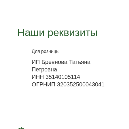
Наши реквизиты
Для розницы
ИП Бревнова Татьяна
Петровна
ИНН 35140105114
ОГРНИП 320352500043041