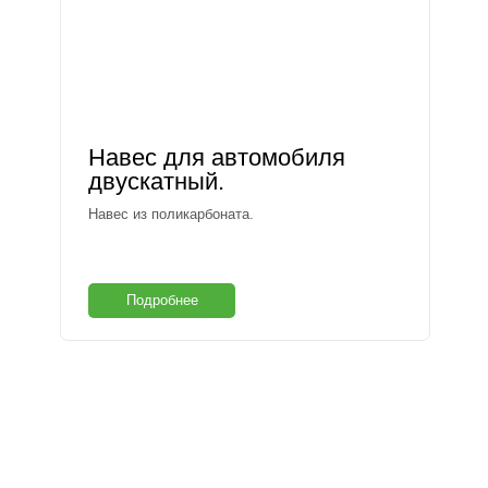
Навес для автомобиля
двускатный.
Навес из поликарбоната.
Подробнее