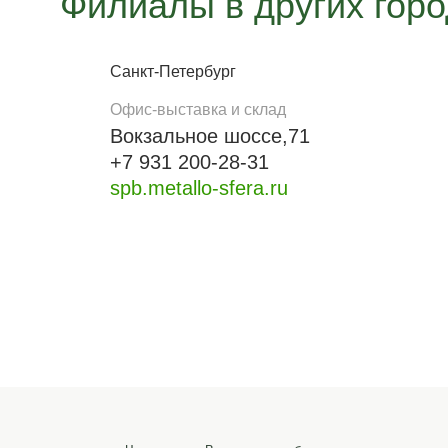
Филиалы в других гор
Санкт-Петербург
Офис-выставка и склад
Вокзальное шоссе,71
+7 931 200-28-31
spb.metallo-sfera.ru