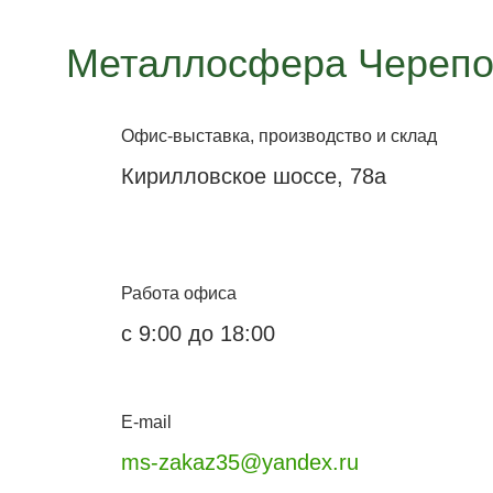
Металлосфера Черепо
Офис-выставка, производство и склад
Кирилловское шоссе, 78а
Работа офиса
с 9:00 до 18:00
E-mail
ms-zakaz35@yandex.ru