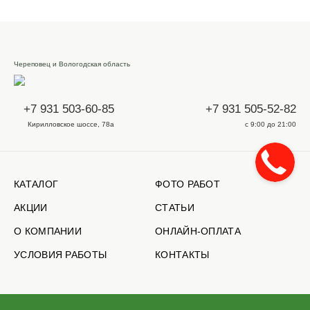
Череповец и Вологодская область
+7 931 503-60-85
+7 931 505-52-82
Кирилловское шоссе, 78а
с 9:00 до 21:00
КАТАЛОГ
ФОТО РАБОТ
АКЦИИ
СТАТЬИ
О КОМПАНИИ
ОНЛАЙН-ОПЛАТА
УСЛОВИЯ РАБОТЫ
КОНТАКТЫ