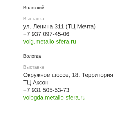
Волжский
Выставка
ул. Ленина 311 (ТЦ Мечта)
+7 937 097-45-06
volg.metallo-sfera.ru
Вологда
Выставка
Окружное шоссе, 18. Территория
ТЦ Аксон
+7 931 505-53-73
vologda.metallo-sfera.ru