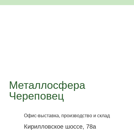
Металлосфера
Череповец
Офис-выставка, производство и склад
Кирилловское шоссе, 78а