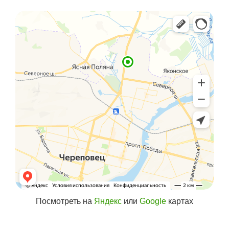
Посмотреть на
Яндекс
или
Google
картах