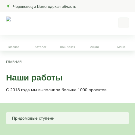
Череповец и Вологодская область
Главная
Каталог
Ваш заказ
Акции
Меню
ГЛАВНАЯ
Наши работы
С 2018 года мы выполнили больше 1000 проектов
Придомовые ступени