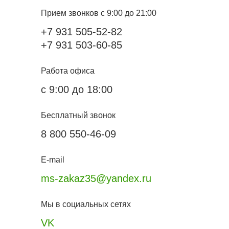
Прием звонков с 9:00 до 21:00
+7 931 505-52-82
+7 931 503-60-85
Работа офиса
с 9:00 до 18:00
Бесплатный звонок
8 800 550-46-09
E-mail
ms-zakaz35@yandex.ru
Мы в социальных сетях
VK