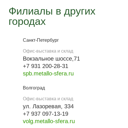
Филиалы в других
городах
Санкт-Петербург
Офис-выставка и склад
Вокзальное шоссе,71
+7 931 200-28-31
spb.metallo-sfera.ru
Волгоград
Офис-выставка и склад
ул. Лазоревая, 334
+7 937 097-13-19
volg.metallo-sfera.ru